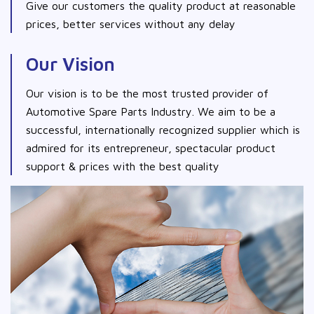
Give our customers the quality product at reasonable
prices, better services without any delay
Our Vision
Our vision is to be the most trusted provider of
Automotive Spare Parts Industry. We aim to be a
successful, internationally recognized supplier which is
admired for its entrepreneur, spectacular product
support & prices with the best quality