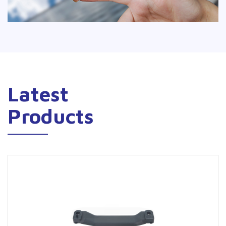
Latest
Products