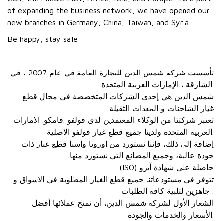
of expanding the business network, we have opened our
new branches in Germany, China, Taiwan, and Syria.
Be happy, stay safe
.
تأسست شركة شمس الدين للتجارة العامة في عام 2007 ، في
الشارقة ، الإمارات العربية المتحدة.
شمس الدين هي إحدى الشركات المتخصصة في مجال قطع
غيار الشاحنات و المعدات الثقيلة
تعتبر شركتنا من الوكلاء المعتمدين لدى فولفو .فامكو. الامارات
العربية المتحدة ولدينا جميع قطع غيار فولفو الاصلية.
إضافة إلى ذلك، فإننا نستورد من اوروبا واسيا قطع غيار ذات
جودة عالية، وجميع المصانع التي نستورد منها
(ISO) حاصلة على شهادة آيزو
تتوفر في مستودعاتنا جميع قطع الغيار المطلوبة في الاسواق و
جاهزين لتلبية كافة الطلبات .
الشعار الأول لشركة شمس الدين، أن تمنح عملائها أفضل
الأسعار والخدمات والجودة.