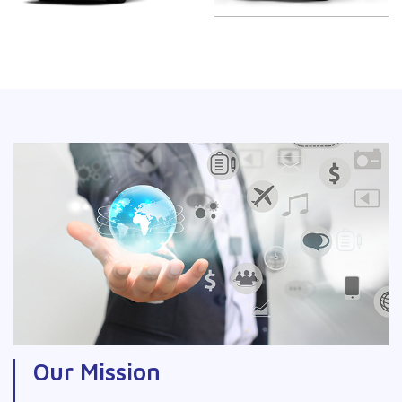
Our Mission